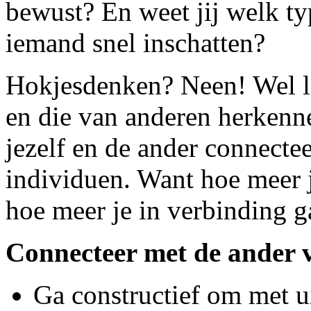
bewust? En weet jij welk ty
iemand snel inschatten?
Hokjesdenken? Neen! Wel le
en die van anderen herkenn
jezelf en de ander connecte
individuen. Want hoe meer je
hoe meer je in verbinding g
Connecteer met de ander v
Ga constructief om met ui